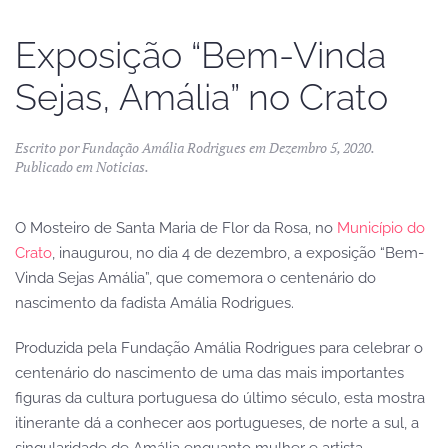
Exposição “Bem-Vinda
Sejas, Amália” no Crato
Escrito por
Fundação Amália Rodrigues
em
Dezembro 5, 2020
.
Publicado em
Noticias
.
O Mosteiro de Santa Maria de Flor da Rosa, no
Município do
Crato
, inaugurou, no dia 4 de dezembro, a exposição “Bem-
Vinda Sejas Amália”, que comemora o centenário do
nascimento da fadista Amália Rodrigues.
Produzida pela Fundação Amália Rodrigues para celebrar o
centenário do nascimento de uma das mais importantes
figuras da cultura portuguesa do último século, esta mostra
itinerante dá a conhecer aos portugueses, de norte a sul, a