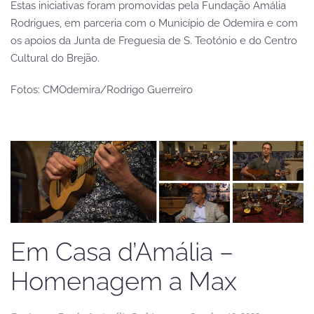
Estas iniciativas foram promovidas pela Fundação Amália
Rodrigues, em parceria com o Município de Odemira e com
os apoios da Junta de Freguesia de S. Teotónio e do Centro
Cultural do Brejão.
Fotos: CMOdemira/Rodrigo Guerreiro
Em Casa d’Amália –
Homenagem a Max