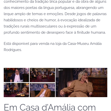
conhecimento da tradição lírica popular e da obra de alguns
dos maiores poetas da língua portuguesa, abrangendo um
leque amplo de temas e emoções. Desde jogos de palavras
habilidosos e cheios de humor, à evocação idealizada de
tradições rurais multisseculares ou à expressão de um
profundo sentimento de desespero face à finitude humana.
Está disponível para venda na loja da Casa-Museu Amália
Rodrigues.
Em Casa d’Amália com