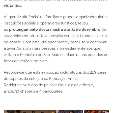
visitantes
.
A “grande afluência” de famílias e grupos organizados (lares,
instituições sociais e operadores turísticos) levou
ao
prolongamento desta mostra até 31 de dezembro
de
2022. Inicialmente, estava prevista ser exibida apenas até 14
de agosto. Com este prolongamento, poder-se-á continuar
a levar Amália a mais pessoas, nomeadamente aos que
visitam o Município de São João da Madeira nos períodos de
férias de verão e de Natal.
Recorde-se que esta exposição inclui alguns dos 219 pares
de sapatos da coleção da Fundação Amália
Rodrigues, vestidos de palco e dia-a-dia da artista e,
ainda, 30 chapéus e 9 bandoletes.