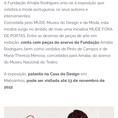
A Fundação Amália Rodrigues uniu-se à exposição que
celebra a moda portuguesa, os seus autores e
intervenientes.
Concebida pelo MUDE-Museu do Design e da Moda, esta
mostra surge no âmbito de mais uma iniciativa MUDE FORA
DE PORTAS. Entre as dezenas de peças de arte em
exibição,
conta com peças do acervo da Fundação
Amália
Rodrigues, bem como vestidos de Pinto de Campos e de
Maria-Thereza Mimoso, concebidos para Amália, do acervo
do Museu Nacional do Teatro.
A exposição,
patente na Casa do Design
em
Matosinhos,
pode ser visitada até 13 de novembro de
2022
.