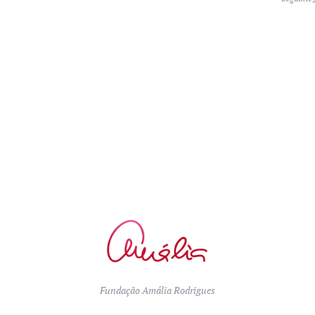
Fundação Amália Rodrigues