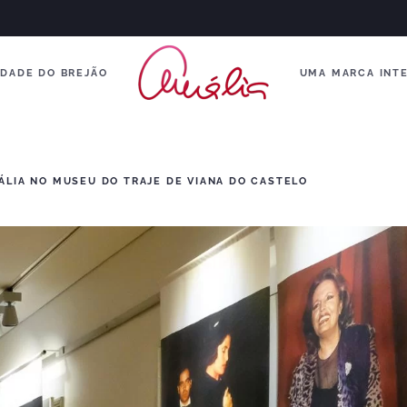
DADE DO BREJÃO
UMA MARCA INT
ÁLIA NO MUSEU DO TRAJE DE VIANA DO CASTELO