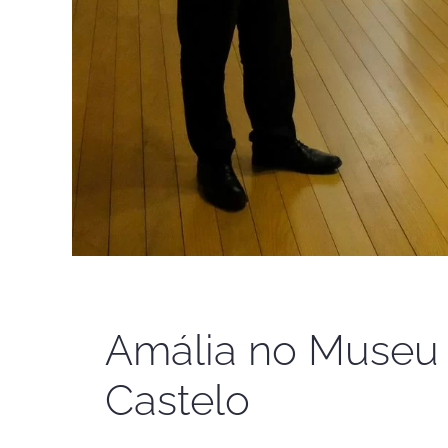
Amália no Museu 
Castelo