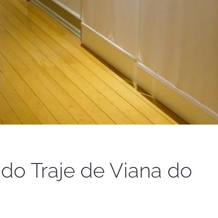
do Traje de Viana do