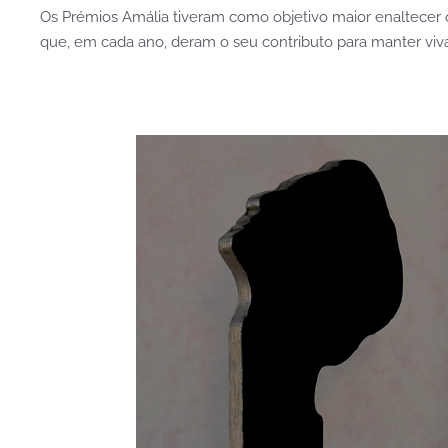
Os Prémios Amália tiveram como objetivo maior enaltecer
que, em cada ano, deram o seu contributo para manter vi