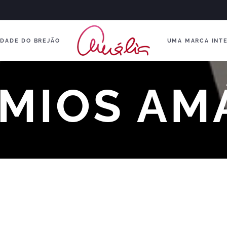
DADE DO BREJÃO
UMA MARCA INT
MIOS AM