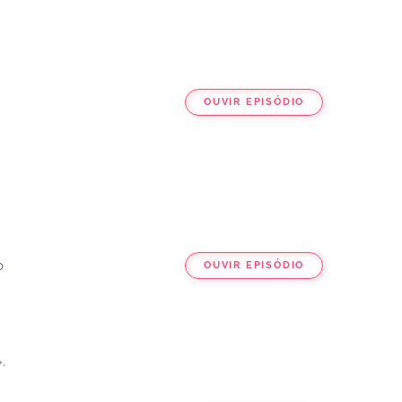
OUVIR EPISÓDIO
o
OUVIR EPISÓDIO
.