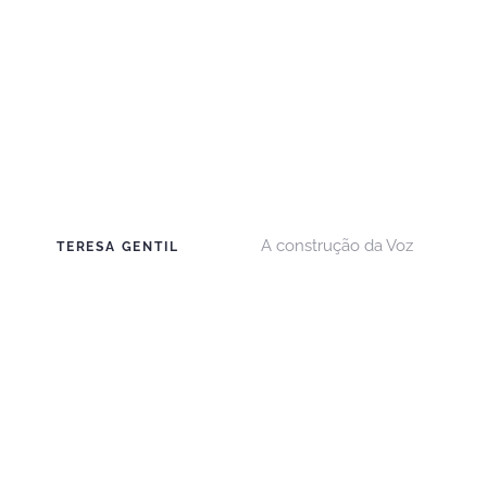
A construção da Voz
TERESA GENTIL