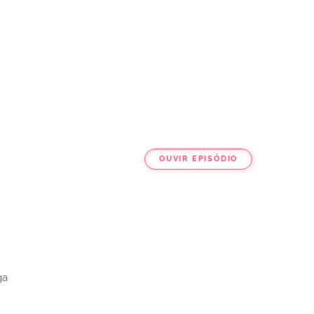
OUVIR EPISÓDIO
ga