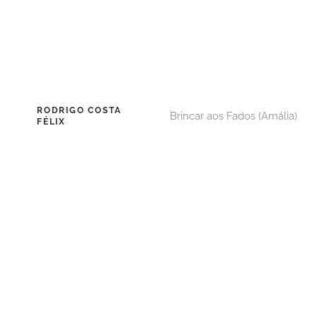
RODRIGO COSTA
Brincar aos Fados (Amália)
FÉLIX