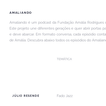
AMALIANDO
Amaliando é um podcast da Fundação Amália Rodrigues qu
Este projeto une diferentes gerações e quer abrir portas p
e deve abarcar. Em formato conversa, cada episódio conta
de Amália. Descubra abaixo todos os episódios do Amalian
TEMÁTICA
Fado Jazz
JÚLIO RESENDE