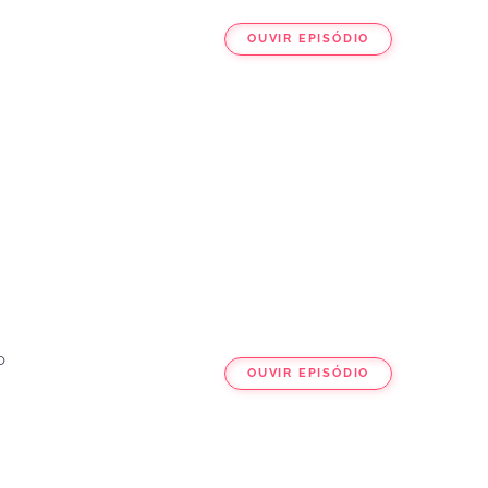
OUVIR EPISÓDIO
o
OUVIR EPISÓDIO