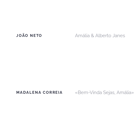
Amália & Alberto Janes
JOÃO NETO
«Bem-Vinda Sejas, Amália»
MADALENA CORREIA